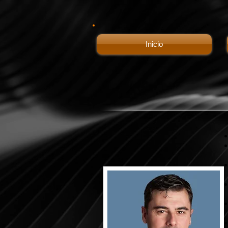
Inicio